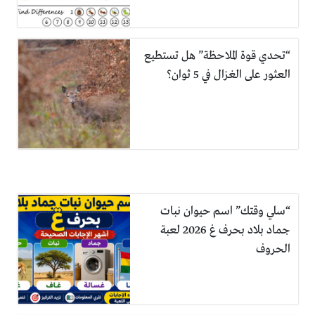
“تحدي قوة الملاحظة” هل تستطيع
العثور على الغزال في 5 ثوان؟
“سلي وقتك” اسم حيوان نبات
جماد بلاد بحرف غ 2026 لعبة
الحروف