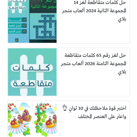
حل كلمات متقاطعة لغز 14
المجموعة الثانية 2024 ألعاب متجر
بلاي
حل لغز رقم 65 كلمات متقاطعة
المجموعة الثامنة 2026 ألعاب متجر
بلاي
اختبر قوة ملاحظتك في 10 ثوانٍ 👌
واعثر على العنصر المختلف