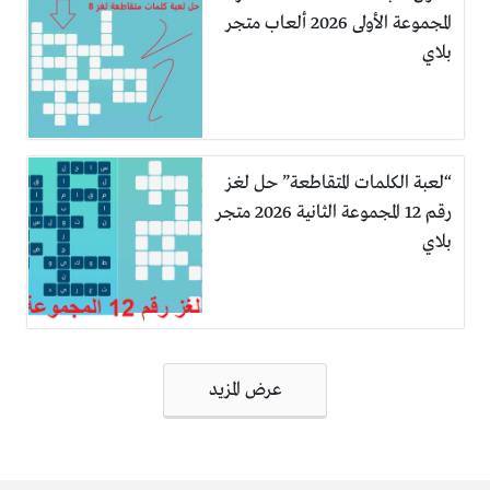
المجموعة الأولى 2026 ألعاب متجر
بلاي
“لعبة الكلمات المتقاطعة” حل لغز
رقم 12 المجموعة الثانية 2026 متجر
بلاي
تصفّح
عرض المزيد
المقالات