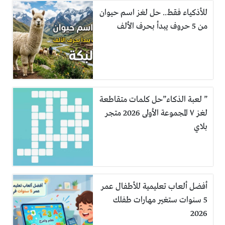
للأذكياء فقط.. حل لغز اسم حيوان
من 5 حروف يبدأ بحرف الألف
” لعبة الذكاء”حل كلمات متقاطعة
لغز ٧ المجموعة الأولى 2026 متجر
بلاي
أفضل ألعاب تعليمية للأطفال عمر
5 سنوات ستغير مهارات طفلك
2026