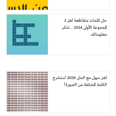
حل كلمات متقاطعة لغز 2
المجموعة الأولى 2024 .. تذكر
معلوماتك
لغز سهل مع الحل 2026 استخرج
الكلمة المختلفة من الصورة؟