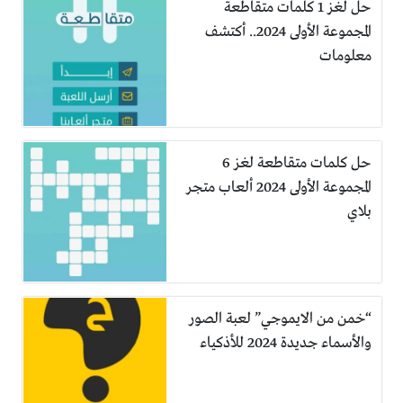
حل لغز 1 كلمات متقاطعة
المجموعة الأولى 2024.. أكتشف
معلومات
حل كلمات متقاطعة لغز 6
المجموعة الأولى 2024 ألعاب متجر
بلاي
“خمن من الايموجي” لعبة الصور
والأسماء جديدة 2024 للأذكياء