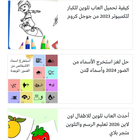
كيفية تحميل العاب تلوين للكبار
للكمبيوتر 2023 من جوجل كروم
حل لغز استخرج الأسماء من
الصور 2024 وأسماء المدن
أحدث العاب تلوين للاطفال اون
لاين 2026 تعليم الرسم والتلوين
متجر بلاي