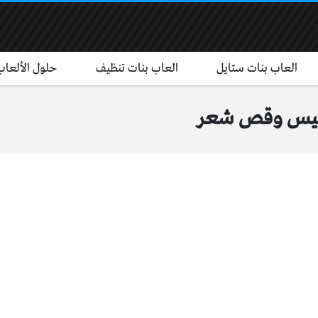
العاب بنات ستايل
العاب بنات تنظيف
حلول الألعاب
لبيس وقص شعر