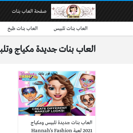
صفحة العاب بنات
العاب بنات تلبيس
العاب بنات طبخ
العاب بنات جديدة مكياج وت
العاب بنات جديدة تلبيس ومكياج
2021 لعبة Hannah’s Fashion