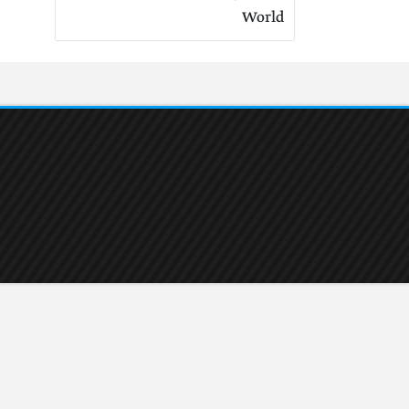
World