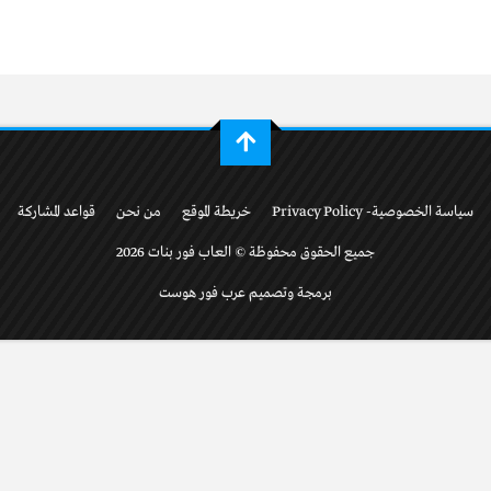
سياسة الخصوصية- Privacy Policy
خريطة الموقع
من نحن
قواعد المشاركة
جميع الحقوق محفوظة © العاب فور بنات 2026
برمجة وتصميم عرب فور هوست