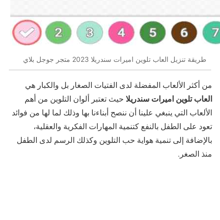
طريقة تنزيل العاب تلوين اميرات سندريلا 2023 متجر جوجل بلاي
من أكثر الألعاب المفضلة لدى الفتيات الصغار بل والكبار هي
العاب تلوين اميرات سندريلا
حيث تعتبر ألوان التلوين من أهم
الألعاب التي ينبغي علينا أن ننصح أبناءنا بها وذلك لما لها من فوائد
تعود على الطفل بالنفع كتنمية المهارات الفكرية والعقلية،
بالإضافة إلى تنمية هواية حب التلوين وكذلك الرسم لدى الطفل
منذ الصغر.