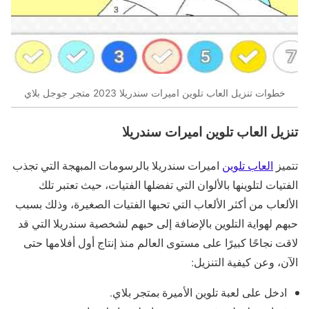
خطوات تنزيل العاب تلوين اميرات سندريلا 2023 متجر جوجل بلاي
تنزيل العاب تلوين اميرات سندريلا
تتميز
العاب تلوين
اميرات سندريلا بالرسومات المبهجة التي تجذب
الفتيات لتلوينها بالألوان التي تفضلها الفتيات، حيث تعتبر تلك
الألعاب من أكثر الألعاب التي تحبها الفتيات الصغيرة، وذلك بسبب
حبهم لهواية التلوين بالإضافة إلى حبهم لشخصية سندريلا التي قد
لاقت نجاحًا كبيرًا على مستوى العالم منذ إنتاج أول أفلامها حتى
الآن، وعن كيفية التنزيل:
ادخل على لعبة تلوين الأميرة بمتجر بلاي.