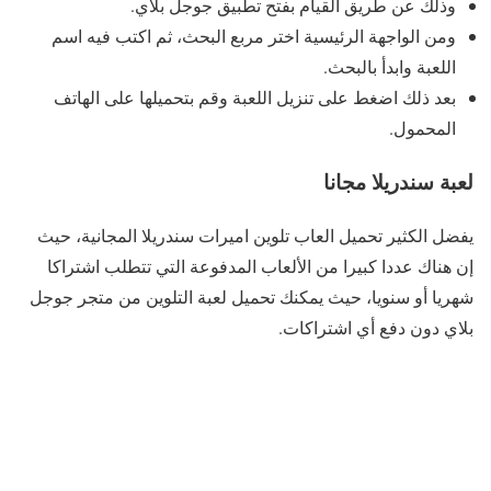
وذلك عن طريق القيام بفتح تطبيق جوجل بلاي.
ومن الواجهة الرئيسية اختر مربع البحث، ثم اكتب فيه اسم
اللعبة وابدأ بالبحث.
بعد ذلك اضغط على تنزيل اللعبة وقم بتحميلها على الهاتف
المحمول.
لعبة سندريلا مجانا
يفضل الكثير تحميل العاب تلوين اميرات سندريلا المجانية، حيث
إن هناك عددا كبيرا من الألعاب المدفوعة التي تتطلب اشتراكا
شهريا أو سنويا، حيث يمكنك تحميل لعبة التلوين من متجر جوجل
بلاي دون دفع أي اشتراكات.