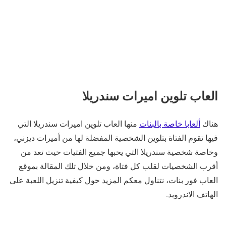
العاب تلوين اميرات سندريلا
هناك
ألعابا خاصة بالبنات
منها العاب تلوين اميرات سندريلا التي
فيها تقوم الفتاة بتلوين الشخصية المفضلة لها من أميرات ديزني،
وخاصة شخصية سندريلا التي يحبها جميع الفتيات حيث تعد من
أقرب الشخصيات لقلب كل فتاة، ومن خلال تلك المقالة بموقع
العاب فور بنات، نتناول معكم المزيد حول كيفية تنزيل اللعبة على
الهاتف الاندرويد.