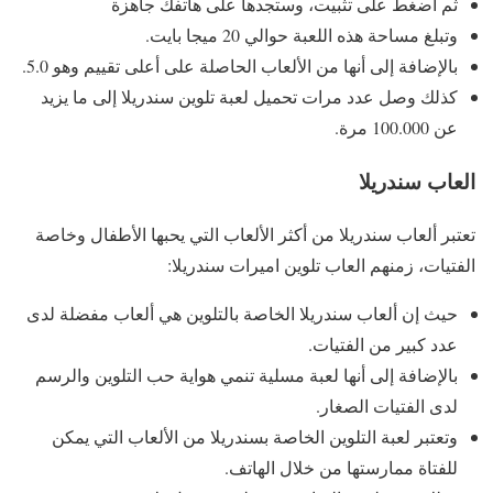
ثم اضغط على تثبيت، وستجدها على هاتفك جاهزة
وتبلغ مساحة هذه اللعبة حوالي 20 ميجا بايت.
بالإضافة إلى أنها من الألعاب الحاصلة على أعلى تقييم وهو 5.0.
كذلك وصل عدد مرات تحميل لعبة تلوين سندريلا إلى ما يزيد
عن 100.000 مرة.
العاب سندريلا
تعتبر ألعاب سندريلا من أكثر الألعاب التي يحبها الأطفال وخاصة
الفتيات، زمنهم العاب تلوين اميرات سندريلا:
حيث إن ألعاب سندريلا الخاصة بالتلوين هي ألعاب مفضلة لدى
عدد كبير من الفتيات.
بالإضافة إلى أنها لعبة مسلية تنمي هواية حب التلوين والرسم
لدى الفتيات الصغار.
وتعتبر لعبة التلوين الخاصة بسندريلا من الألعاب التي يمكن
للفتاة ممارستها من خلال الهاتف.