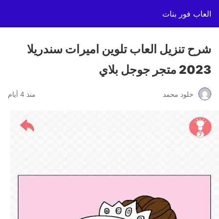
العاب فور بنات
شرح تنزيل العاب تلوين اميرات سندريلا
2023 متجر جوجل بلاي
خلود محمد
منذ 4 أيام