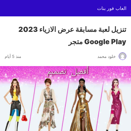
العاب فور بنات
تنزيل لعبة مسابقة عرض الازياء 2023
Google Play متجر
خلود محمد
منذ 5 أيام