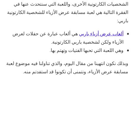
الشخصيات الكارتونية الأخرى، واللعبة التي سنتحدث عنها في
الفقرة التالية هي لعبة مسابقة عرض الأزياء للشخصية الكارتونية
باربي:
ألعاب عرض أزياء باربي
هي ألعاب عبارة عن حفلات لعرض
الأزياء ولكن لشخصية باربي الكارتونية.
وهي اللعبة التي تحبها الفتيات وتهتم بها.
وبذلك نكون انتهينا من مقال اليوم، والذي تناولنا فيه موضوع لعبة
مسابقة عرض الأزياء، ونتمنى أن تكونوا قد استفدتم منه.