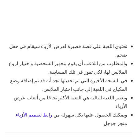
تحتوي اللعبة على قصة قصيرة لعرض الأزياء سيقام في حفل
ضخم.
والمطلوب من اللاعب أن يقوم بتجهيز الشخصية واختيار اروع
الملابس لها، لكي تفوز في تلك المسابقة.
في النسخة الأخيرة التي تم تحديثها نجد أنه قد تم إضافة وضع
المكياج في اللعبة إلى جانب اختيار الملابس.
وتعتبر اللعبة التالية هي اللعبة الأكثر نجاحًا من ألعاب عرض
الأزياء
ويمكنك الحصول عليها بكل سهولة من
رابط تصميم الأزياء
متجر جوجل.