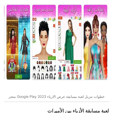
خطوات تنزبل لعبة مسابقة عرض الازياء 2023 Google Play متجر
لعبة مسابقة الأزياء بين الأميرات