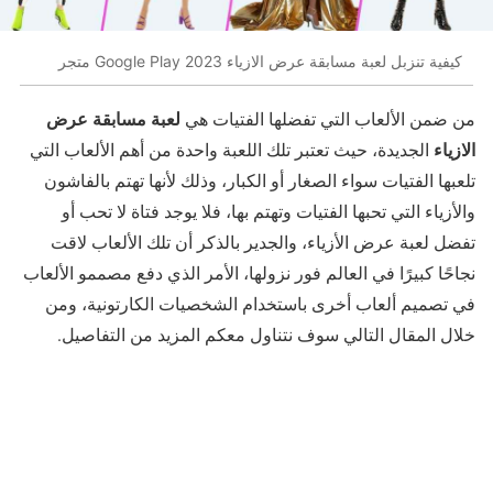
كيفية تنزبل لعبة مسابقة عرض الازياء 2023 Google Play متجر
لعبة مسابقة عرض
من ضمن الألعاب التي تفضلها الفتيات هي
الازياء
الجديدة، حيث تعتبر تلك اللعبة واحدة من أهم الألعاب التي
تلعبها الفتيات سواء الصغار أو الكبار، وذلك لأنها تهتم بالفاشون
والأزياء التي تحبها الفتيات وتهتم بها، فلا يوجد فتاة لا تحب أو
تفضل لعبة عرض الأزياء، والجدير بالذكر أن تلك الألعاب لاقت
نجاحًا كبيرًا في العالم فور نزولها، الأمر الذي دفع مصممو الألعاب
في تصميم ألعاب أخرى باستخدام الشخصيات الكارتونية، ومن
خلال المقال التالي سوف نتناول معكم المزيد من التفاصيل.