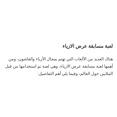
لعبة مسابقة عرض الازياء
هناك العديد من الألعاب التي تهتم بمجال الأزياء والفاشون، ومن
أهمها لعبة مسابقة عرض الازياء، وهي لعبة تم استخدامها من قبل
الملايين حول العالم، وفيما يلي أهم التفاصيل: