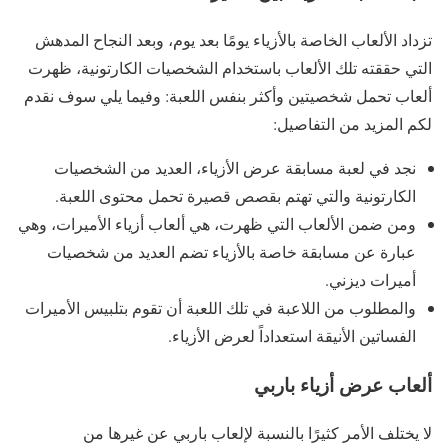
تزداد الألعاب الخاصة بالأزياء يومًا بعد يوم، وبعد النجاح المدهش
التي حققته تلك الألعاب باستخدام الشخصيات الكارتونية، ظهرت
ألعاب تحمل شخصيتين وأكثر بنفس اللعبة: وفيما يلي سوف نقدم
لكم المزيد من التفاصيل:
نجد في لعبة مسابقة عرض الأزياء، العديد من الشخصيات
الكارتونية والتي تهتم بقصص قصيرة تحمل محتوى اللعبة.
ومن ضمن الألعاب التي ظهرت، هي ألعاب أزياء الأميرات، وهي
عبارة عن مسابقة خاصة بالأزياء تضم العديد من شخصيات
أميرات ديزني.
والمطلوب من اللاعبة في تلك اللعبة أن تقوم بتلبيس الأميرات
الفساتين الأنيقة استعداداً لعرض الأزياء.
ألعاب عرض أزياء باربي
لا يختلف الأمر كثيرًا بالنسبة لإلعاب باربي عن غيرها من