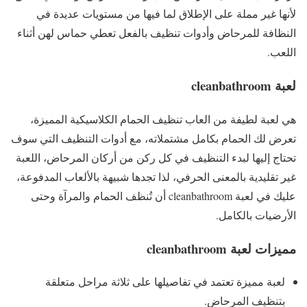
لأنها غير مملة على الإطلاق لما فيها من مستويات عديدة في
النظافة للمرحاض وأدوات تنظيف بالفعل تعطي حماس لهن أثناء
اللعب.
لعبة cleanbathroom
هي لعبة لطيفة من العاب تنظيف الحمام الكلاسيكية المميزة،
تعرض لك الحمام بكامل مشتملاته، مع أدوات التنظيف التي سوف
تحتاج إليها لبدء التنظيف في كل ركن من أركان المرحاض، اللعبة
غير تقليدية بالمعنى الحرفي، لذا تجدها شبيهة بالألعاب المدفوعة،
عليك في لعبة cleanbathroom أن تُنظف الحمام والمرآة وحتى
الأرضيات بالكامل.
مميزات لعبة cleanbathroom
لعبة مميزة تعتمد في تفاصيلها على ثلاثة مراحل متعلقة
بتنظيف المرحاض.