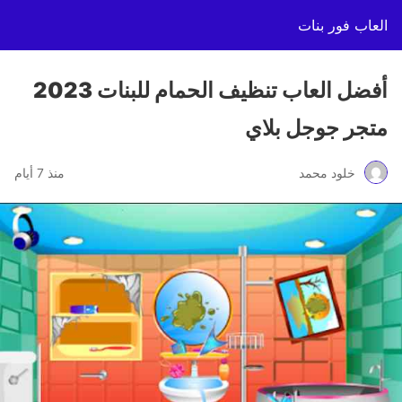
العاب فور بنات
أفضل العاب تنظيف الحمام للبنات 2023
متجر جوجل بلاي
خلود محمد
منذ 7 أيام