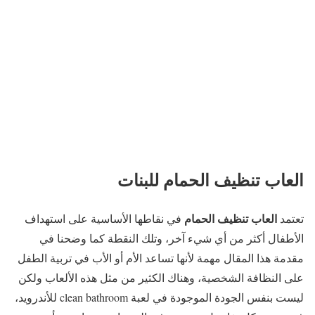
العاب تنظيف الحمام للبنات
العاب تنظيف الحمام
تعتمد
في نقاطها الأساسية على استهداف
الأطفال أكثر من أي شيء آخر، وتلك النقطة كما وضحنا في
مقدمة هذا المقال مهمة لأنها تساعد الأم أو الأب في تربية الطفل
على النظافة الشخصية، وهناك الكثير من مثل هذه الألعاب ولكن
ليست بنفس الجودة الموجودة في لعبة clean bathroom للأندرويد،