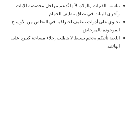
تناسب الفتيات والولاد، لأنها تُدعم مراحل مخصصة للإناث
وأخرى للبنات في نطاق تنظيف الحمام.
تحتوي على أدوات تنظيف احترافية في التخلص من الأوساخ
الموجودة بالمرحاض.
اللعبة تأتيكم بحجم بسيط لا يتطلب إخلاء مساحة كبيرة على
الهاتف.