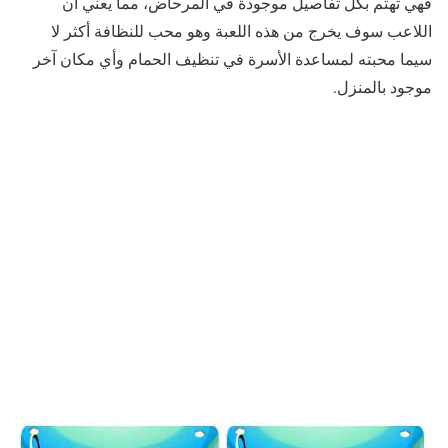
فهي تهتم بكل تفاصيل موجودة في المرحاض، مما يعني أن
اللاعب سوف يخرج من هذه اللعبة وهو محب للنظافة أكثر لا
سيما محبته لمساعدة الأسرة في تنظيف الحمام وأي مكان آخر
موجود بالمنزل.