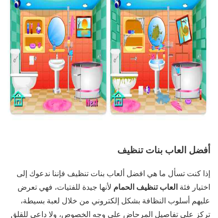
أفضل العاب بنات تنظيف
إذا كنت تسأل ما هي افضل ألعاب بنات تنظيف فإننا ندعوك إلى
العاب تنظيف الحمام
اختيار فئة
لأنها جيدة للفتيات، فهي تعرض
عليهم أسلوب النظافة بشكل إلكتروني من خلال لعبة بسيطة،
تركز على تفاصيل المرحاض على وجه الخصوص، ولا داعي للقلق