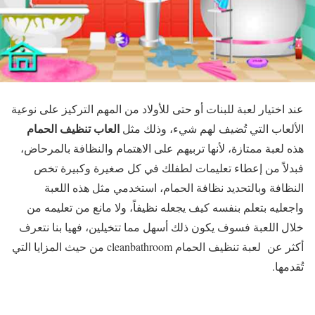
عند اختيار لعبة للبنات أو حتى للأولاد من المهم التركيز على نوعية
العاب تنظيف الحمام
الألعاب التي تُضيف لهم شيء، وذلك مثل
هذه لعبة ممتازة، لأنها تربيهم على الاهتمام والنظافة بالمرحاض،
فبدلاً من إعطاء تعليمات لطفلك في كل صغيرة وكبيرة تخص
النظافة وبالتحديد نظافة الحمام، استخدمي مثل هذه اللعبة
واجعليه بتعلم بنفسه كيف يجعله نظيفاً، ولا مانع من تعليمه من
خلال اللعبة فسوف يكون ذلك أسهل مما تتخيلين، فهيا بنا نتعرف
أكثر عن لعبة تنظيف الحمام cleanbathroom من حيث المزايا التي
تُقدمها.